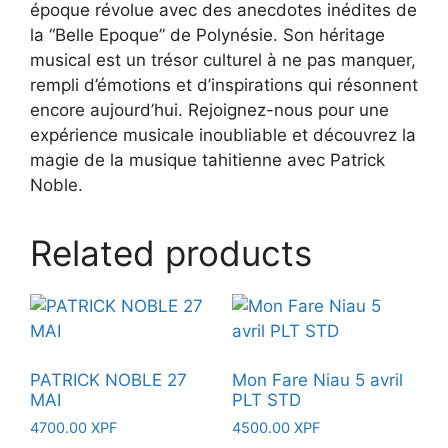
époque révolue avec des anecdotes inédites de
la “Belle Epoque” de Polynésie. Son héritage
musical est un trésor culturel à ne pas manquer,
rempli d’émotions et d’inspirations qui résonnent
encore aujourd’hui. Rejoignez-nous pour une
expérience musicale inoubliable et découvrez la
magie de la musique tahitienne avec Patrick
Noble.
Related products
PATRICK NOBLE 27
Mon Fare Niau 5 avril
MAI
PLT STD
4700.00
XPF
4500.00
XPF