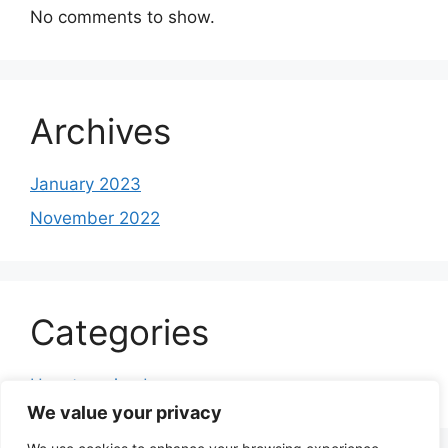
No comments to show.
Archives
January 2023
November 2022
Categories
Uncategorized
We value your privacy