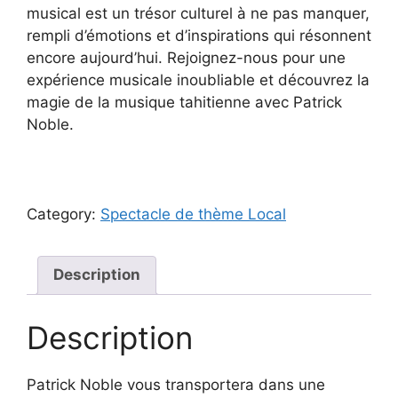
musical est un trésor culturel à ne pas manquer,
rempli d’émotions et d’inspirations qui résonnent
encore aujourd’hui. Rejoignez-nous pour une
expérience musicale inoubliable et découvrez la
magie de la musique tahitienne avec Patrick
Noble.
Category:
Spectacle de thème Local
Description
Description
Patrick Noble vous transportera dans une