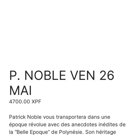
P. NOBLE VEN 26
MAI
4700.00
XPF
Patrick Noble vous transportera dans une
époque révolue avec des anecdotes inédites de
la “Belle Epoque” de Polynésie. Son héritage