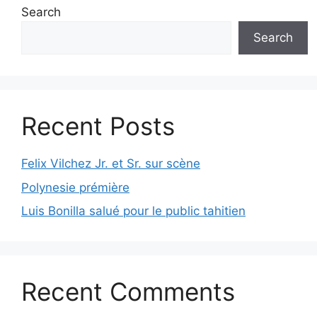
Search
Search
Recent Posts
Felix Vilchez Jr. et Sr. sur scène
Polynesie prémière
Luis Bonilla salué pour le public tahitien
Recent Comments