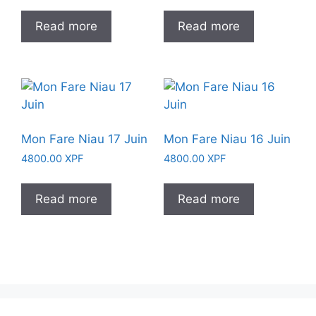
Read more
Read more
Mon Fare Niau 17 Juin
Mon Fare Niau 16 Juin
4800.00
XPF
4800.00
XPF
Read more
Read more