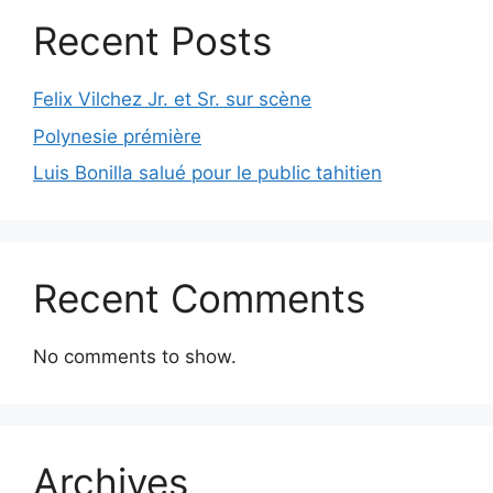
Recent Posts
Felix Vilchez Jr. et Sr. sur scène
Polynesie prémière
Luis Bonilla salué pour le public tahitien
Recent Comments
No comments to show.
Archives