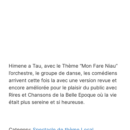
Himene a Tau, avec le Thème “Mon Fare Niau”
l’orchestre, le groupe de danse, les comédiens
arrivent cette fois la avec une version revue et
encore améliorée pour le plaisir du public avec
Rires et Chansons de la Belle Epoque où la vie
était plus sereine et si heureuse.
Category:
Spectacle de thème Local