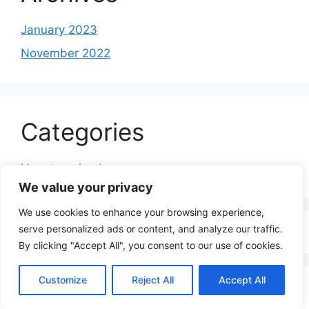
January 2023
November 2022
Categories
Uncategorized
We value your privacy
We use cookies to enhance your browsing experience,
serve personalized ads or content, and analyze our traffic.
By clicking "Accept All", you consent to our use of cookies.
Customize
Reject All
Accept All
© 2026 BILLETS
• Built with
GeneratePress