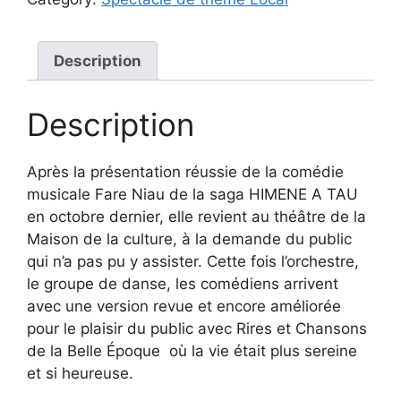
Description
Description
Après la présentation réussie de la comédie
musicale Fare Niau de la saga HIMENE A TAU
en octobre dernier, elle revient au théâtre de la
Maison de la culture, à la demande du public
qui n’a pas pu y assister. Cette fois l’orchestre,
le groupe de danse, les comédiens arrivent
avec une version revue et encore améliorée
pour le plaisir du public avec Rires et Chansons
de la Belle Époque où la vie était plus sereine
et si heureuse.