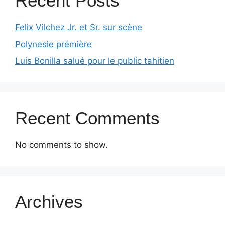
Recent Posts
Felix Vilchez Jr. et Sr. sur scène
Polynesie prémière
Luis Bonilla salué pour le public tahitien
Recent Comments
No comments to show.
Archives