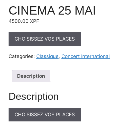
CINEMA 25 MAI
4500.00
XPF
CHOISISSEZ VOS PLACES
Categories:
Classique
,
Concert International
Description
Description
CHOISISSEZ VOS PLACES