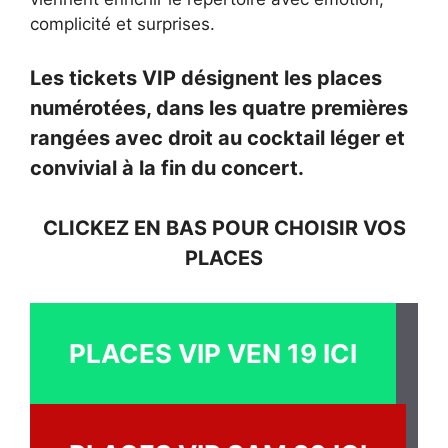
complicité et surprises.
Les tickets VIP désignent les places
numérotées, dans les quatre premières
rangées avec droit au cocktail léger et
convivial à la fin du concert.
CLICKEZ EN BAS POUR CHOISIR VOS
PLACES
PLACES VIP VEN 19 ICI