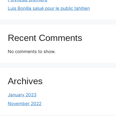
Luis Bonilla salué pour le public tahitien
Recent Comments
No comments to show.
Archives
January 2023
November 2022